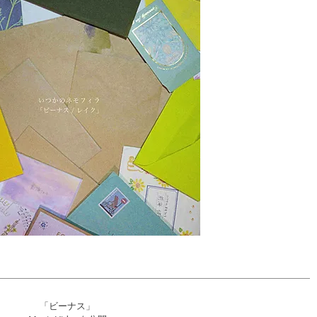
「ビーナス」