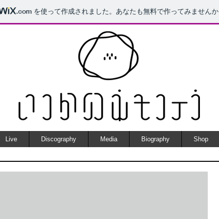
.com
を使って作成されました。あなたも無料で作ってみませんか
Live
Discography
Media
Biography
Shop