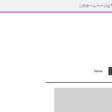
このホームページは
Home